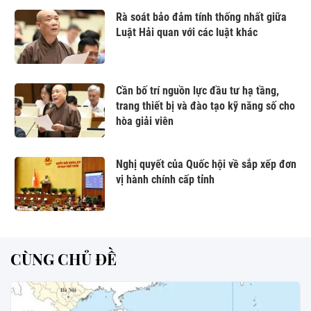
Rà soát bảo đảm tính thống nhất giữa
Luật Hải quan với các luật khác
Cần bố trí nguồn lực đầu tư hạ tầng,
trang thiết bị và đào tạo kỹ năng số cho
hòa giải viên
Nghị quyết của Quốc hội về sắp xếp đơn
vị hành chính cấp tỉnh
CÙNG CHỦ ĐỀ