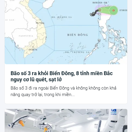
Bão số 3 ra khỏi Biển Đông, 8 tỉnh miền Bắc
nguy cơ lũ quét, sạt lở
Bão số 3 đi ra ngoài Biển Đông và không không còn khả
năng quay trở lại, trong khi miền...