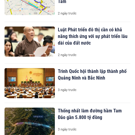
Tám
2 ngày trước
Luật Phát triển đô thị cần có khả
năng thích ứng với sự phát triển lâu
dài của đất nước
2 ngày trước
Trình Quốc hội thành lập thành phố
Quảng Ninh và Bắc Ninh
3 ngày trước
Thống nhất làm đường hầm Tam
Đảo gần 5.800 tỷ đồng
3 ngày trước