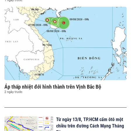
1 ngày trước
Áp thấp nhiệt đới hình thành trên Vịnh Bắc Bộ
2 ngày trước
Từ ngày 13/8, TP.HCM cấm ôtô một
chiều trên đường Cách Mạng Tháng