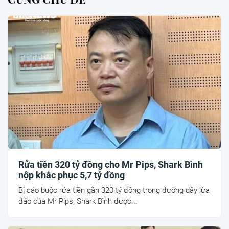
Rửa tiền 320 tỷ đồng cho Mr Pips, Shark Bình
nộp khắc phục 5,7 tỷ đồng
Bị cáo buộc rửa tiền gần 320 tỷ đồng trong đường dây lừa
đảo của Mr Pips, Shark Bình được...