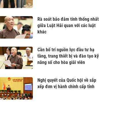
Rà soát bảo đảm tính thống nhất
giữa Luật Hải quan với các luật
khác
Cần bố trí nguồn lực đầu tư hạ
tầng, trang thiết bị và đào tạo kỹ
năng số cho hòa giải viên
Nghị quyết của Quốc hội về sắp
xếp đơn vị hành chính cấp tỉnh