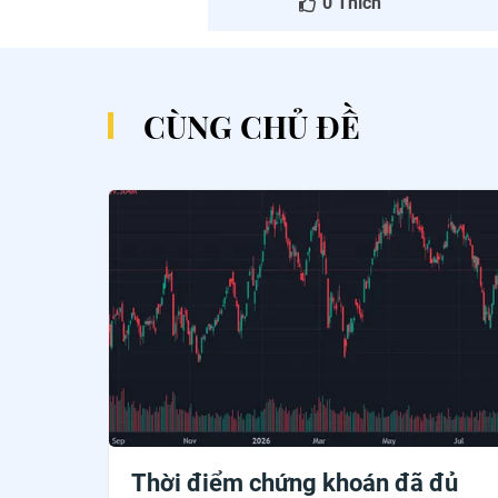
0
Thích
CÙNG CHỦ ĐỀ
Thời điểm chứng khoán đã đủ