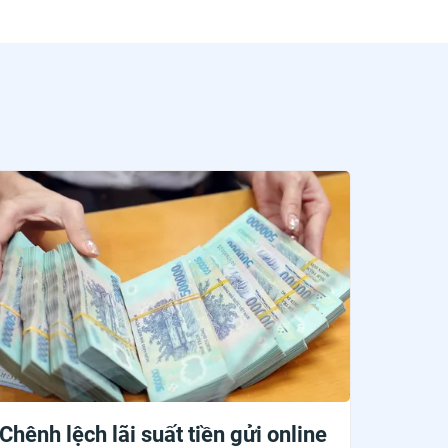
Chênh lệch lãi suất tiền gửi online