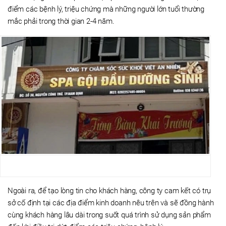
điểm các bệnh lý, triệu chứng mà những người lớn tuổi thường
mắc phải trong thời gian 2-4 năm.
Ngoài ra, để tạo lòng tin cho khách hàng, công ty cam kết có trụ
sở cố định tại các địa điểm kinh doanh nêu trên và sẽ đồng hành
cùng khách hàng lâu dài trong suốt quá trình sử dụng sản phẩm