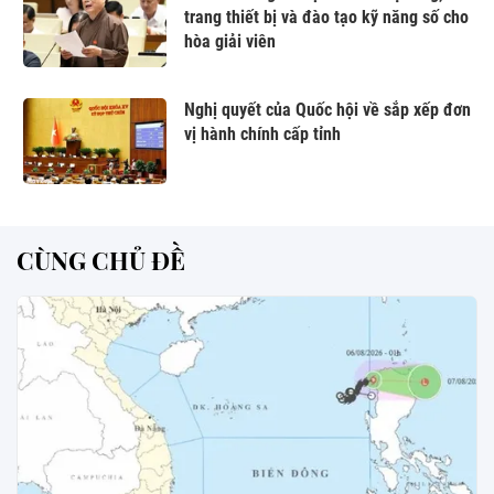
trang thiết bị và đào tạo kỹ năng số cho
hòa giải viên
Nghị quyết của Quốc hội về sắp xếp đơn
vị hành chính cấp tỉnh
CÙNG CHỦ ĐỀ