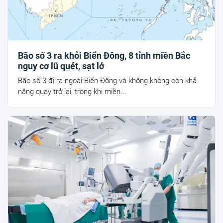
Bão số 3 ra khỏi Biển Đông, 8 tỉnh miền Bắc
nguy cơ lũ quét, sạt lở
Bão số 3 đi ra ngoài Biển Đông và không không còn khả
năng quay trở lại, trong khi miền...