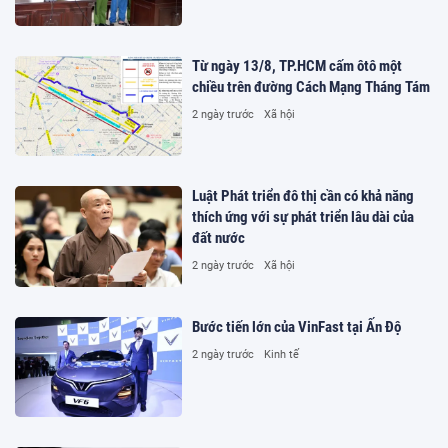
Từ ngày 13/8, TP.HCM cấm ôtô một
chiều trên đường Cách Mạng Tháng Tám
2 ngày trước
Xã hội
Luật Phát triển đô thị cần có khả năng
thích ứng với sự phát triển lâu dài của
đất nước
2 ngày trước
Xã hội
Bước tiến lớn của VinFast tại Ấn Độ
2 ngày trước
Kinh tế