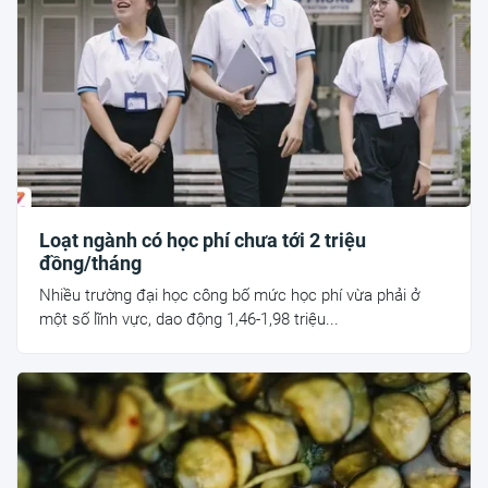
Loạt ngành có học phí chưa tới 2 triệu
đồng/tháng
Nhiều trường đại học công bố mức học phí vừa phải ở
một số lĩnh vực, dao động 1,46-1,98 triệu...