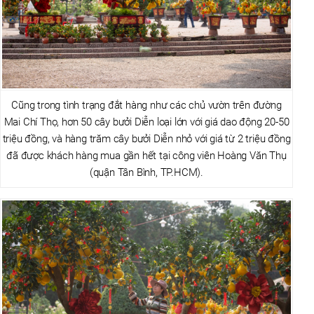
Cũng trong tình trạng đắt hàng như các chủ vườn trên đường
Mai Chí Thọ, hơn 50 cây bưởi Diễn loại lớn với giá dao động 20-50
triệu đồng, và hàng trăm cây bưởi Diễn nhỏ với giá từ 2 triệu đồng
đã được khách hàng mua gần hết tại công viên Hoàng Văn Thụ
(quận Tân Bình, TP.HCM).