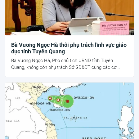
Bà Vương Ngọc Hà thôi phụ trách lĩnh vực giáo
dục tỉnh Tuyên Quang
Bà Vương Ngọc Hà, Phó chủ tịch UBND tỉnh Tuyên
Quang, không còn phụ trách Sở GD&ĐT cùng các cơ...