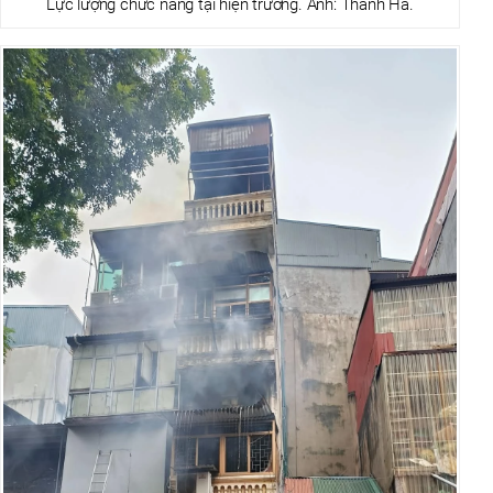
Lực lượng chức năng tại hiện trường. Ảnh: Thanh Hà.