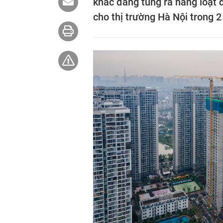
khác đang tung ra hàng loạt 
cho thị trường Hà Nội trong 2