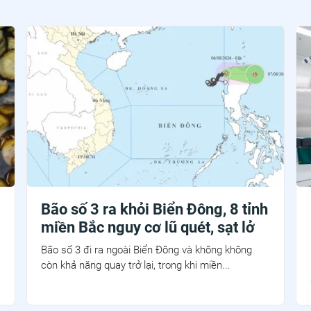
Bão số 3 ra khỏi Biển Đông, 8 tỉnh
miền Bắc nguy cơ lũ quét, sạt lở
Bão số 3 đi ra ngoài Biển Đông và không không
còn khả năng quay trở lại, trong khi miền...