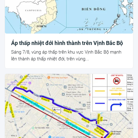
Áp thấp nhiệt đới hình thành trên Vịnh Bắc Bộ
Sáng 7/8, vùng áp thấp trên khu vực Vịnh Bắc Bộ mạnh
lên thành áp thấp nhiệt đới, trên vùng...