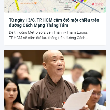
Từ ngày 13/8, TP.HCM cấm ôtô một chiều trên
đường Cách Mạng Tháng Tám
Để thi công Metro số 2 Bến Thành - Tham Lương,
TP.HCM sẽ cấm ôtô lưu thông trên đường Cách...