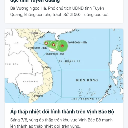
Bà Vương Ngọc Hà, Phó chủ tịch UBND tỉnh Tuyên
Quang, không còn phụ trách Sở GD&ĐT cùng các cơ...
Áp thấp nhiệt đới hình thành trên Vịnh Bắc Bộ
Sáng 7/8, vùng áp thấp trên khu vực Vịnh Bắc Bộ mạnh
lên thành áp thấp nhiệt đới, trên vùng...