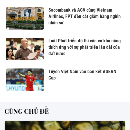
Sacombank và ACV cùng Vietnam
Airlines, FPT đều cắt giảm hàng nghìn
nhân sự
Luật Phát triển đô thị cần có khả năng
thích ứng với sự phát triển lâu dài của
đất nước
Tuyển Việt Nam vào bán kết ASEAN
Cup
CÙNG CHỦ ĐỀ