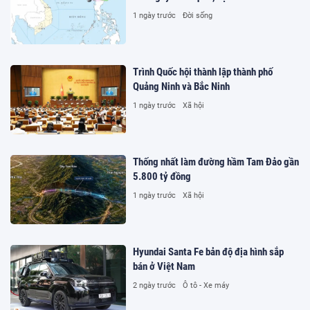
1 ngày trước
Đời sống
Trình Quốc hội thành lập thành phố
Quảng Ninh và Bắc Ninh
1 ngày trước
Xã hội
Thống nhất làm đường hầm Tam Đảo gần
5.800 tỷ đồng
1 ngày trước
Xã hội
Hyundai Santa Fe bản độ địa hình sắp
bán ở Việt Nam
2 ngày trước
Ô tô - Xe máy