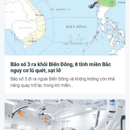
Bão số 3 ra khỏi Biển Đông, 8 tỉnh miền Bắc
nguy cơ lũ quét, sạt lở
Bão số 3 đi ra ngoài Biển Đông và không không còn khả
năng quay trở lại, trong khi miền...