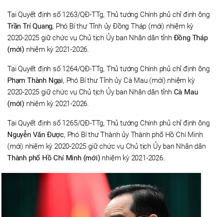
Tại Quyết định số 1263/QĐ-TTg, Thủ tướng Chính phủ chỉ định ông
Trần Trí Quang
, Phó Bí thư Tỉnh ủy Đồng Tháp (mới) nhiệm kỳ
2020-2025 giữ chức vụ Chủ tịch Ủy ban Nhân dân tỉnh
Đồng Tháp
(mới)
nhiệm kỳ 2021-2026.
Tại Quyết định số 1264/QĐ-TTg, Thủ tướng Chính phủ chỉ định ông
Phạm Thành Ngại
, Phó Bí thư Tỉnh ủy Cà Mau (mới) nhiệm kỳ
2020-2025 giữ chức vụ Chủ tịch Ủy ban Nhân dân tỉnh
Cà Mau
(mới)
nhiệm kỳ 2021-2026.
Tại Quyết định số 1265/QĐ-TTg, Thủ tướng Chính phủ chỉ định ông
Nguyễn Văn Được
, Phó Bí thư Thành ủy Thành phố Hồ Chí Minh
(mới) nhiệm kỳ 2020-2025 giữ chức vụ Chủ tịch Ủy ban Nhân dân
Thành phố Hồ Chí Minh (mới)
nhiệm kỳ 2021-2026.