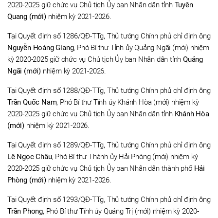
2020-2025 giữ chức vụ Chủ tịch Ủy ban Nhân dân tỉnh
Tuyên
Quang (mới)
nhiệm kỳ 2021-2026.
Tại Quyết định số 1286/QĐ-TTg, Thủ tướng Chính phủ chỉ định ông
Nguyễn Hoàng Giang
, Phó Bí thư Tỉnh ủy Quảng Ngãi (mới) nhiệm
kỳ 2020-2025 giữ chức vụ Chủ tịch Ủy ban Nhân dân tỉnh
Quảng
Ngãi (mới)
nhiệm kỳ 2021-2026.
Tại Quyết định số 1288/QĐ-TTg, Thủ tướng Chính phủ chỉ định ông
Trần Quốc Nam
, Phó Bí thư Tỉnh ủy Khánh Hòa (mới) nhiệm kỳ
2020-2025 giữ chức vụ Chủ tịch Ủy ban Nhân dân tỉnh
Khánh Hòa
(mới)
nhiệm kỳ 2021-2026.
Tại Quyết định số 1289/QĐ-TTg, Thủ tướng Chính phủ chỉ định ông
Lê Ngọc Châu
, Phó Bí thư Thành ủy Hải Phòng (mới) nhiệm kỳ
2020-2025 giữ chức vụ Chủ tịch Ủy ban Nhân dân thành phố
Hải
Phòng (mới)
nhiệm kỳ 2021-2026.
Tại Quyết định số 1293/QĐ-TTg, Thủ tướng Chính phủ chỉ định ông
Trần Phong
, Phó Bí thư Tỉnh ủy Quảng Trị (mới) nhiệm kỳ 2020-