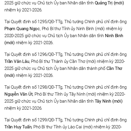
2025 giữ chức vụ Chủ tịch Ủy ban Nhân dân tỉnh
Quảng Trị (mới)
nhiệm kỳ 2021-2026.
Tại Quyết định số 1295/QĐ-TTg, Thủ tướng Chính phủ chỉ định ông
Phạm Quang Ngọc
, Phó Bí thư Tỉnh ủy Ninh Bình (mới) nhiệm kỳ
2020-2025 giữ chức vụ Chủ tịch Ủy ban Nhân dân tỉnh
Ninh Bình
(mới)
nhiệm kỳ 2021-2026.
Tại Quyết định số 1296/QĐ-TTg, Thủ tướng Chính phủ chỉ định ông
Trần Văn Lâu
, Phó Bí thư Thành ủy Cần Thơ (mới) nhiệm kỳ 2020-
2025 giữ chức vụ Chủ tịch Ủy ban Nhân dân thành phố
Cần Thơ
(mới)
nhiệm kỳ 2021-2026.
Tại Quyết định số 1298/QĐ-TTg, Thủ tướng Chính phủ chỉ định ông
Nguyễn Văn Út
, Phó Bí thư Tỉnh ủy Tây Ninh (mới) nhiệm kỳ 2020-
2025 giữ chức vụ Chủ tịch Ủy ban Nhân dân tỉnh
Tây Ninh (mới)
nhiệm kỳ 2021-2026.
Tại Quyết định số 1299/QĐ-TTg, Thủ tướng Chính phủ chỉ định ông
Trần Huy Tuấn
, Phó Bí thư Tỉnh ủy Lào Cai (mới) nhiệm kỳ 2020-