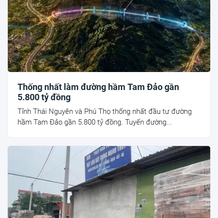
Thống nhất làm đường hầm Tam Đảo gần
5.800 tỷ đồng
Tỉnh Thái Nguyên và Phú Thọ thống nhất đầu tư đường
hầm Tam Đảo gần 5.800 tỷ đồng. Tuyến đường...