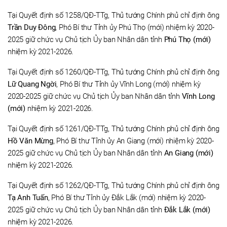
Tại Quyết định số 1258/QĐ-TTg, Thủ tướng Chính phủ chỉ định ông
Trần Duy Đông
, Phó Bí thư Tỉnh ủy Phú Thọ (mới) nhiệm kỳ 2020-
2025 giữ chức vụ Chủ tịch Ủy ban Nhân dân tỉnh
Phú Thọ (mới)
nhiệm kỳ 2021-2026.
Tại Quyết định số 1260/QĐ-TTg, Thủ tướng Chính phủ chỉ định ông
Lữ Quang Ngời
, Phó Bí thư Tỉnh ủy Vĩnh Long (mới) nhiệm kỳ
2020-2025 giữ chức vụ Chủ tịch Ủy ban Nhân dân tỉnh
Vĩnh Long
(mới)
nhiệm kỳ 2021-2026.
Tại Quyết định số 1261/QĐ-TTg, Thủ tướng Chính phủ chỉ định ông
Hồ Văn Mừng
, Phó Bí thư Tỉnh ủy An Giang (mới) nhiệm kỳ 2020-
2025 giữ chức vụ Chủ tịch Ủy ban Nhân dân tỉnh
An Giang (mới)
nhiệm kỳ 2021-2026.
Tại Quyết định số 1262/QĐ-TTg, Thủ tướng Chính phủ chỉ định ông
Tạ Anh Tuấn
, Phó Bí thư Tỉnh ủy Đắk Lắk (mới) nhiệm kỳ 2020-
2025 giữ chức vụ Chủ tịch Ủy ban Nhân dân tỉnh
Đắk Lắk (mới)
nhiệm kỳ 2021-2026.