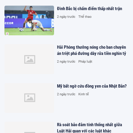
Đình Bắc bị chấm điểm thấp nhất trận
2 ngày trước
Thể thao
Hải Phòng thưởng nóng cho ban chuyên
án triệt phá đường dây rửa tiền nghìn tỷ
2 ngày trước
Pháp luật
Mỹ bất ngờ cứu đồng yen của Nhật Bản?
2 ngày trước
Kinh tế
Rà soát bảo đảm tính thống nhất giữa
Luật Hải quan với các luật khác