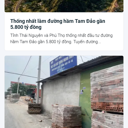
Thống nhất làm đường hầm Tam Đảo gần
5.800 tỷ đồng
Tỉnh Thái Nguyên và Phú Thọ thống nhất đầu tư đường
hầm Tam Đảo gần 5.800 tỷ đồng. Tuyến đường...