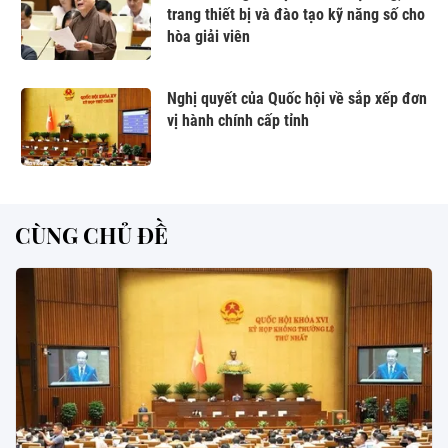
trang thiết bị và đào tạo kỹ năng số cho
hòa giải viên
Nghị quyết của Quốc hội về sắp xếp đơn
vị hành chính cấp tỉnh
CÙNG CHỦ ĐỀ