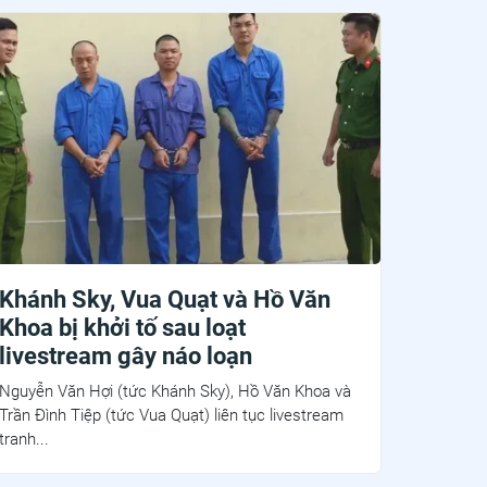
Khánh Sky, Vua Quạt và Hồ Văn
Khoa bị khởi tố sau loạt
livestream gây náo loạn
Nguyễn Văn Hợi (tức Khánh Sky), Hồ Văn Khoa và
Trần Đình Tiệp (tức Vua Quạt) liên tục livestream
tranh...