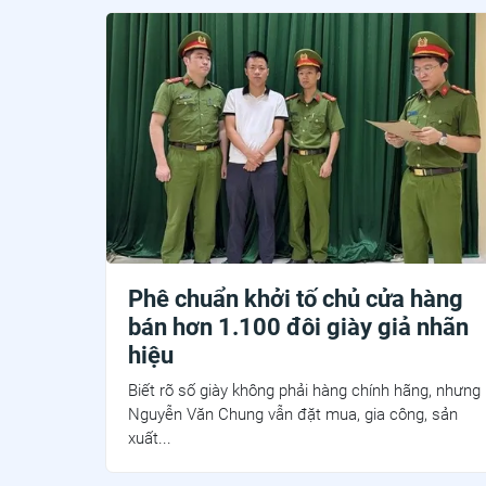
Phê chuẩn khởi tố chủ cửa hàng
bán hơn 1.100 đôi giày giả nhãn
hiệu
Biết rõ số giày không phải hàng chính hãng, nhưng
Nguyễn Văn Chung vẫn đặt mua, gia công, sản
xuất...