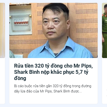
Rửa tiền 320 tỷ đồng cho Mr Pips,
Shark Bình nộp khắc phục 5,7 tỷ
đồng
Bị cáo buộc rửa tiền gần 320 tỷ đồng trong đường
dây lừa đảo của Mr Pips, Shark Bình được...