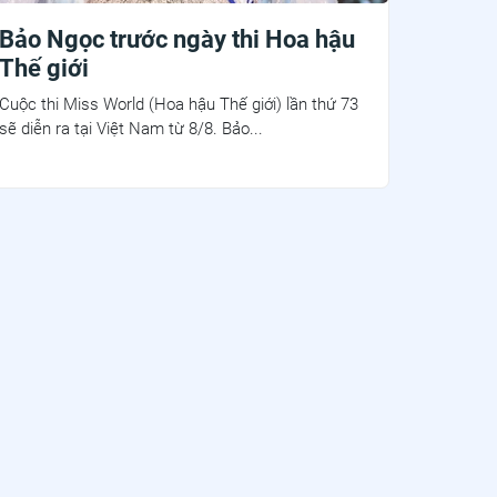
Bảo Ngọc trước ngày thi Hoa hậu
Thế giới
Cuộc thi Miss World (Hoa hậu Thế giới) lần thứ 73
sẽ diễn ra tại Việt Nam từ 8/8. Bảo...