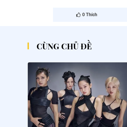
0
Thích
CÙNG CHỦ ĐỀ