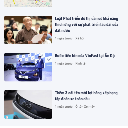
Luật Phát triển đô thị cần có khả năng
thích ứng với sự phát triển lâu dài của
đất nước
1 ngày trước
Xã hội
Bước tiến lớn của VinFast tại Ấn Độ
1 ngày trước
Kinh tế
Thêm 3 cái tên mới lọt bảng xếp hạng
tập đoàn xe toàn cầu
1 ngày trước
Ô tô - Xe máy