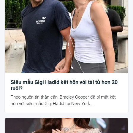
Siêu mẫu Gigi Hadid kết hôn với tài tử hơn 20
tuổi?
Theo nguồn tin thân cận, Bradley Cooper đã bí mật kết
hôn với siêu mẫu Gigi Hadid tại New York...