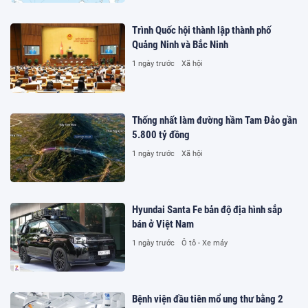
Trình Quốc hội thành lập thành phố
Quảng Ninh và Bắc Ninh
1 ngày trước
Xã hội
Thống nhất làm đường hầm Tam Đảo gần
5.800 tỷ đồng
1 ngày trước
Xã hội
Hyundai Santa Fe bản độ địa hình sắp
bán ở Việt Nam
1 ngày trước
Ô tô - Xe máy
Bệnh viện đầu tiên mổ ung thư bằng 2