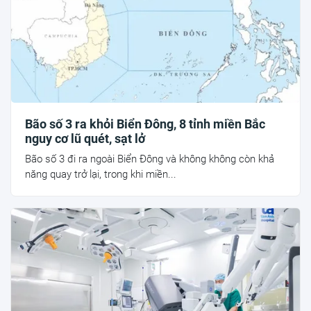
Bão số 3 ra khỏi Biển Đông, 8 tỉnh miền Bắc
nguy cơ lũ quét, sạt lở
Bão số 3 đi ra ngoài Biển Đông và không không còn khả
năng quay trở lại, trong khi miền...