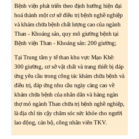
Bệnh viện phát triển theo định hướng hiện đại
hoá thành một cơ sở điều trị bệnh nghề nghiệp
và khám chữa bệnh chất lượng cao của ngành
Than - Khoáng sản, quy mô giường bệnh tại
Bệnh viện Than - Khoáng sản: 200 giường;
Tại Trung tâm y tế than khu vực Mạo Khê:
300 giường, cơ sở vật chất và trang thiết bị đáp
ứng yêu cầu trong công tác khám chữa bệnh và
điều trị, đáp ứng nhu cầu ngày càng cao về
khám chữa bệnh của nhân dân và hàng ngàn
thợ mỏ ngành Than chữa trị bệnh nghề nghiệp,
là địa chỉ tin cậy chăm sóc sức khỏe cho người
lao động, cán bộ, công nhân viên TKV.