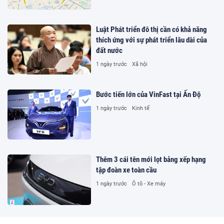
Luật Phát triển đô thị cần có khả năng
thích ứng với sự phát triển lâu dài của
đất nước
1 ngày trước
Xã hội
Bước tiến lớn của VinFast tại Ấn Độ
1 ngày trước
Kinh tế
Thêm 3 cái tên mới lọt bảng xếp hạng
tập đoàn xe toàn cầu
1 ngày trước
Ô tô - Xe máy