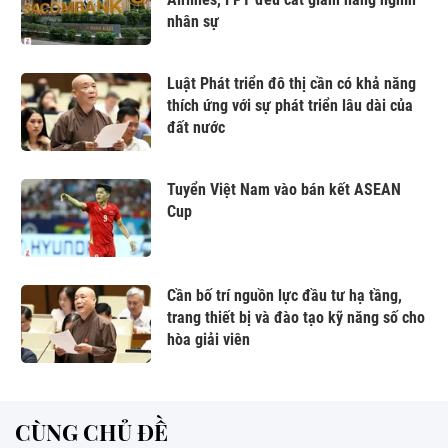
nhân sự
Luật Phát triển đô thị cần có khả năng
thích ứng với sự phát triển lâu dài của
đất nước
Tuyển Việt Nam vào bán kết ASEAN
Cup
Cần bố trí nguồn lực đầu tư hạ tầng,
trang thiết bị và đào tạo kỹ năng số cho
hòa giải viên
CÙNG CHỦ ĐỀ