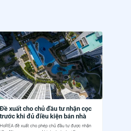
Đề xuất cho chủ đầu tư nhận cọc
trước khi đủ điều kiện bán nhà
HoREA đề xuất cho phép chủ đầu tư được nhận