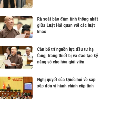
Rà soát bảo đảm tính thống nhất
giữa Luật Hải quan với các luật
khác
Cần bố trí nguồn lực đầu tư hạ
tầng, trang thiết bị và đào tạo kỹ
năng số cho hòa giải viên
Nghị quyết của Quốc hội về sắp
xếp đơn vị hành chính cấp tỉnh