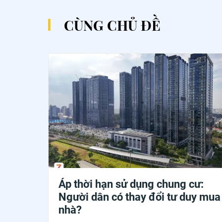
CÙNG CHỦ ĐỀ
Áp thời hạn sử dụng chung cư:
Người dân có thay đổi tư duy mua
nhà?