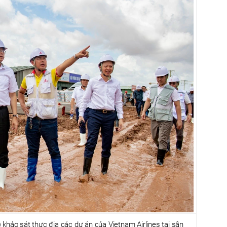
 khảo sát thực địa các dự án của Vietnam Airlines tại sân