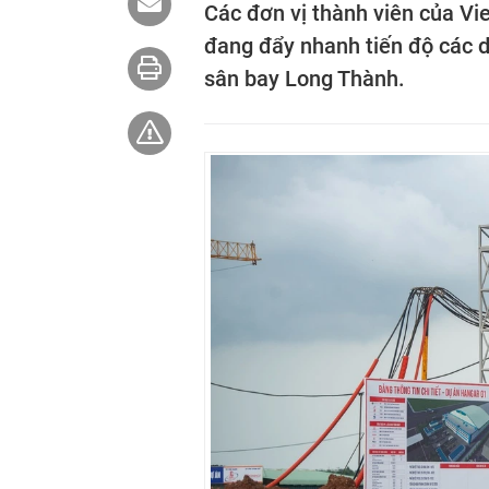
Các đơn vị thành viên của V
đang đẩy nhanh tiến độ các d
sân bay Long Thành.