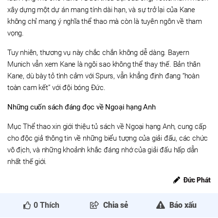
xây dựng một dự án mang tính dài hạn, và sự trở lại của Kane
không chỉ mang ý nghĩa thể thao mà còn là tuyên ngôn về tham
vọng.
Tuy nhiên, thương vụ này chắc chắn không dễ dàng. Bayern
Munich vẫn xem Kane là ngôi sao không thể thay thế. Bản thân
Kane, dù bày tỏ tình cảm với Spurs, vẫn khẳng định đang “hoàn
toàn cam kết” với đội bóng Đức.
Những cuốn sách đáng đọc về Ngoại hạng Anh
Mục Thể thao xin giới thiệu tủ sách về Ngoại hạng Anh, cung cấp
cho độc giả thông tin về những biểu tượng của giải đấu, các chức
vô địch, và những khoảnh khắc đáng nhớ của giải đấu hấp dẫn
nhất thế giới.
Đức Phát
0
Thích
Chia sẻ
Báo xấu