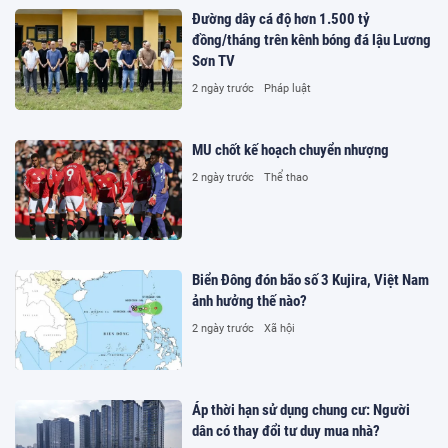
Đường dây cá độ hơn 1.500 tỷ
đồng/tháng trên kênh bóng đá lậu Lương
Sơn TV
2 ngày trước
Pháp luật
MU chốt kế hoạch chuyển nhượng
2 ngày trước
Thể thao
Biển Đông đón bão số 3 Kujira, Việt Nam
ảnh hưởng thế nào?
2 ngày trước
Xã hội
Áp thời hạn sử dụng chung cư: Người
dân có thay đổi tư duy mua nhà?