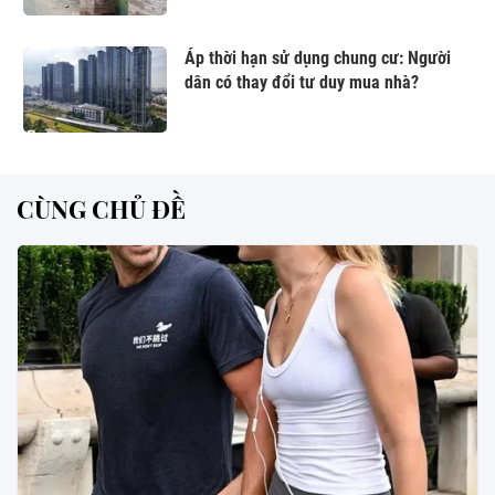
Áp thời hạn sử dụng chung cư: Người
dân có thay đổi tư duy mua nhà?
CÙNG CHỦ ĐỀ