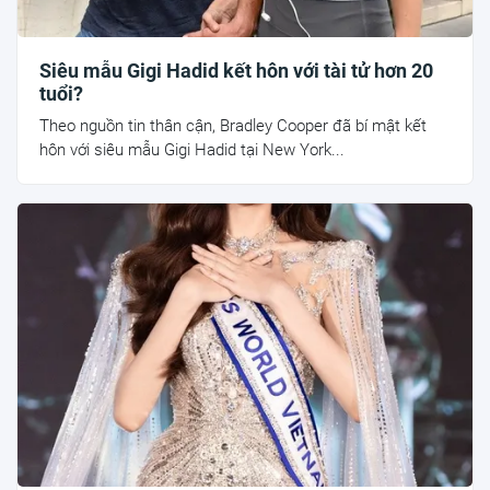
Siêu mẫu Gigi Hadid kết hôn với tài tử hơn 20
tuổi?
Theo nguồn tin thân cận, Bradley Cooper đã bí mật kết
hôn với siêu mẫu Gigi Hadid tại New York...