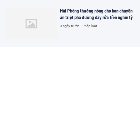
Hải Phòng thưởng nóng cho ban chuyên
án triệt phá đường dây rửa tiền nghìn tỷ
3 ngày trước
Pháp luật
Mỹ bất ngờ cứu đồng yen của Nhật Bản?
3 ngày trước
Kinh tế
Rà soát bảo đảm tính thống nhất giữa
Luật Hải quan với các luật khác
3 ngày trước
Xã hội
Sân vận động mang tên hãng xe trên thế
giới - chuyện không lạ