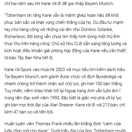
chỉ hai năm sau khi Kane rời đi để gia nhập Bayern Munich.
"Tottenham tin rằng Kane vẫn là mảnh ghép hoàn hảo để khôi
phục bản sắc và khát vọng chiến thắng của họ. Dù đầu tư mạnh
tay cho hàng công với những cái tên như Dominic Solanke,
Richarlison, đội bóng vẫn chưa tìm thấy hình bóng một thủ lĩnh
thực thụ trên hàng công. Chủ sở hữu CLB sẵn sàng tăng lương và
kích hoạt điều khoản giải phóng hợp đồng của Kane nếu cần thiết",
tờ báo Tây Ban Nha tiết lộ.
Kane rời Spurs vào mùa hè 2023 với mục tiêu tìm kiếm danh hiệu.
Tại Bayern Munich, anh giành được chức vô địch Bundesliga và
nhanh chóng trở thành chân sút chủ lực, ghi hơn 100 bàn thắng.
Tuy nhiên, niềm khao khát trở lại Ngoại hạng Anh vẫn luôn âm ỉ
trong tiền đạo sinh năm 1993, đặc biệt là giấc mơ phá vỡ kỷ lục
ghi bàn mọi thời đại của Alan Shearer. Kane rời đi với 213 bàn, chỉ
kém 47 bàn so với tiền bối.
Huấn luyện viên Thomas Frank nhiều lần khẳng định “cánh cửa
luôn rộng mở cho Kane”. Dưới triều đại của ông, Tottenham muốn