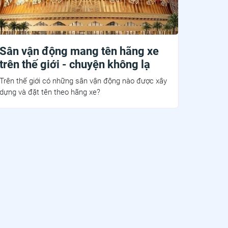
Sân vận động mang tên hãng xe
trên thế giới - chuyện không lạ
Trên thế giới có những sân vận động nào được xây
dựng và đặt tên theo hãng xe?