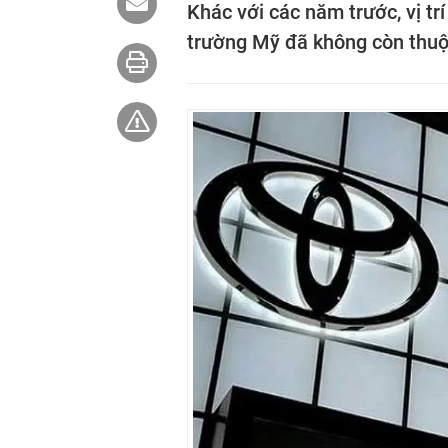
Khác với các năm trước, vị tr
trường Mỹ đã không còn thuộc