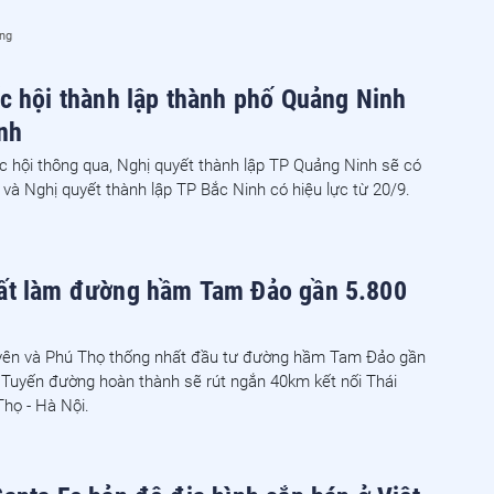
ống
c hội thành lập thành phố Quảng Ninh
nh
 hội thông qua, Nghị quyết thành lập TP Quảng Ninh sẽ có
9 và Nghị quyết thành lập TP Bắc Ninh có hiệu lực từ 20/9.
ất làm đường hầm Tam Đảo gần 5.800
yên và Phú Thọ thống nhất đầu tư đường hầm Tam Đảo gần
 Tuyến đường hoàn thành sẽ rút ngắn 40km kết nối Thái
họ - Hà Nội.