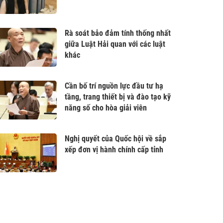
Rà soát bảo đảm tính thống nhất
giữa Luật Hải quan với các luật
khác
Cần bố trí nguồn lực đầu tư hạ
tầng, trang thiết bị và đào tạo kỹ
năng số cho hòa giải viên
Nghị quyết của Quốc hội về sắp
xếp đơn vị hành chính cấp tỉnh