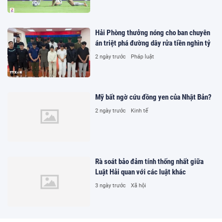
Hải Phòng thưởng nóng cho ban chuyên
án triệt phá đường dây rửa tiền nghìn tỷ
2 ngày trước
Pháp luật
Mỹ bất ngờ cứu đồng yen của Nhật Bản?
2 ngày trước
Kinh tế
Rà soát bảo đảm tính thống nhất giữa
Luật Hải quan với các luật khác
3 ngày trước
Xã hội