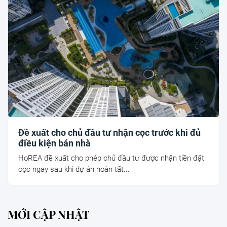
Đề xuất cho chủ đầu tư nhận cọc trước khi đủ
điều kiện bán nhà
HoREA đề xuất cho phép chủ đầu tư được nhận tiền đặt
cọc ngay sau khi dự án hoàn tất...
MỚI CẬP NHẬT