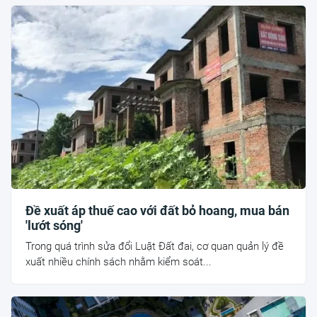
Đề xuất áp thuế cao với đất bỏ hoang, mua bán
'lướt sóng'
Trong quá trình sửa đổi Luật Đất đai, cơ quan quản lý đề
xuất nhiều chính sách nhằm kiểm soát...