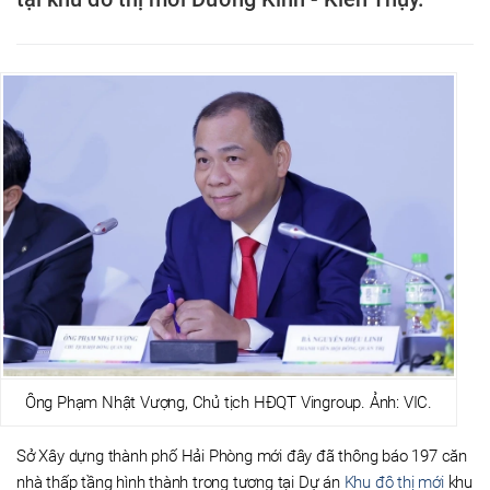
Ông Phạm Nhật Vượng, Chủ tịch HĐQT Vingroup. Ảnh: VIC.
Sở Xây dựng thành phố Hải Phòng mới đây đã thông báo 197 căn
nhà thấp tầng hình thành trong tương tại Dự án
Khu đô thị mới
khu