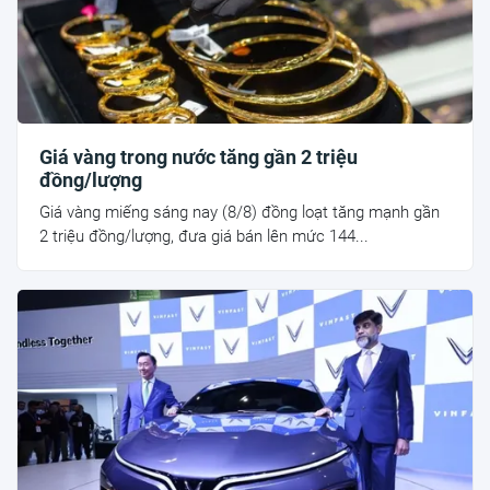
Giá vàng trong nước tăng gần 2 triệu
đồng/lượng
Giá vàng miếng sáng nay (8/8) đồng loạt tăng mạnh gần
2 triệu đồng/lượng, đưa giá bán lên mức 144...