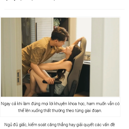
Ngay cả khi làm đúng mọi lời khuyên khoa học, ham muốn vẫn có
thể lên xuống thất thường theo từng giai đoạn.
Ngủ đủ giấc, kiểm soát căng thẳng hay giải quyết các vấn đề