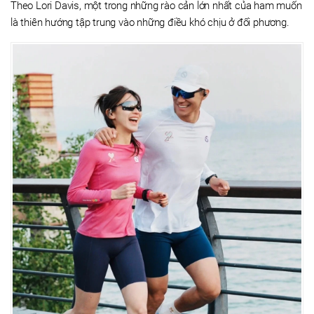
Theo Lori Davis, một trong những rào cản lớn nhất của ham muốn
là thiên hướng tập trung vào những điều khó chịu ở đối phương.