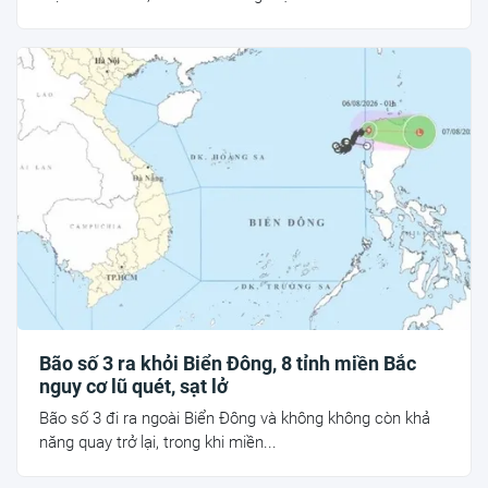
Bão số 3 ra khỏi Biển Đông, 8 tỉnh miền Bắc
nguy cơ lũ quét, sạt lở
Bão số 3 đi ra ngoài Biển Đông và không không còn khả
năng quay trở lại, trong khi miền...