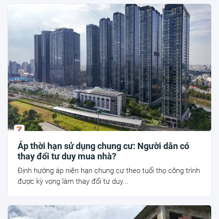
Áp thời hạn sử dụng chung cư: Người dân có
thay đổi tư duy mua nhà?
Định hướng áp niên hạn chung cư theo tuổi thọ công trình
được kỳ vọng làm thay đổi tư duy...