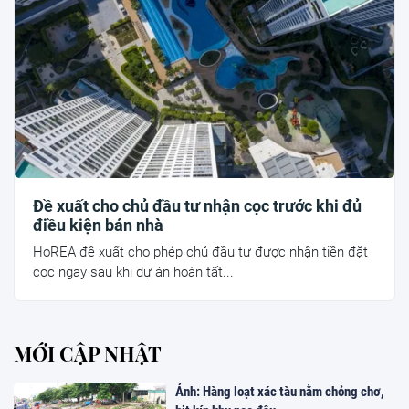
Đề xuất cho chủ đầu tư nhận cọc trước khi đủ
điều kiện bán nhà
HoREA đề xuất cho phép chủ đầu tư được nhận tiền đặt
cọc ngay sau khi dự án hoàn tất...
MỚI CẬP NHẬT
Ảnh: Hàng loạt xác tàu nằm chỏng chơ,