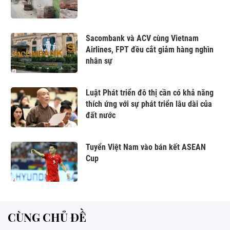
Sacombank và ACV cùng Vietnam
Airlines, FPT đều cắt giảm hàng nghìn
nhân sự
Luật Phát triển đô thị cần có khả năng
thích ứng với sự phát triển lâu dài của
đất nước
Tuyển Việt Nam vào bán kết ASEAN
Cup
CÙNG CHỦ ĐỀ