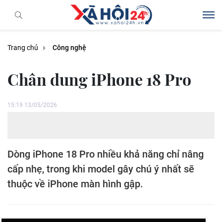
Trang chủ
Công nghệ
Chân dung iPhone 18 Pro
15:19 13/05/2026
Dòng iPhone 18 Pro nhiều khả năng chỉ nâng
cấp nhẹ, trong khi model gây chú ý nhất sẽ
thuộc về iPhone màn hình gập.