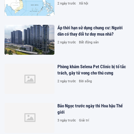
2 ngày trước
Xã hội
Áp thời hạn sử dụng chung cư: Người
dân có thay đổi tư duy mua nhà?
2 ngày trước
Bất động sản
Phòng khám Selena Pet Clinic bị tố tắc
trách, gây tử vong cho thú cưng
2 ngày trước
Đời sống
Bảo Ngọc trước ngày thi Hoa hậu Thế
giới
3 ngày trước
Giải trí