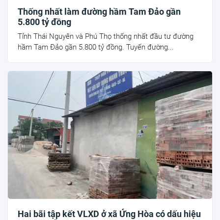
Thống nhất làm đường hầm Tam Đảo gần
5.800 tỷ đồng
Tỉnh Thái Nguyên và Phú Thọ thống nhất đầu tư đường
hầm Tam Đảo gần 5.800 tỷ đồng. Tuyến đường...
Hai bãi tập kết VLXD ở xã Ứng Hòa có dấu hiệu