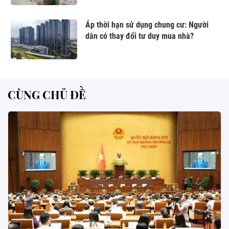
Áp thời hạn sử dụng chung cư: Người
dân có thay đổi tư duy mua nhà?
CÙNG CHỦ ĐỀ