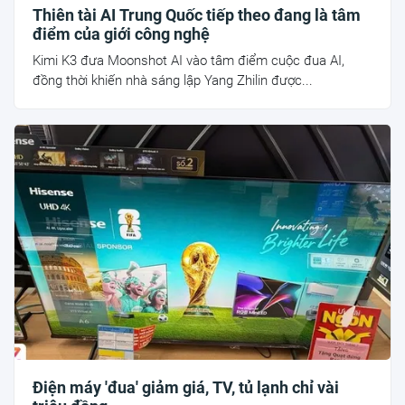
Thiên tài AI Trung Quốc tiếp theo đang là tâm
điểm của giới công nghệ
Kimi K3 đưa Moonshot AI vào tâm điểm cuộc đua AI,
đồng thời khiến nhà sáng lập Yang Zhilin được...
Điện máy 'đua' giảm giá, TV, tủ lạnh chỉ vài