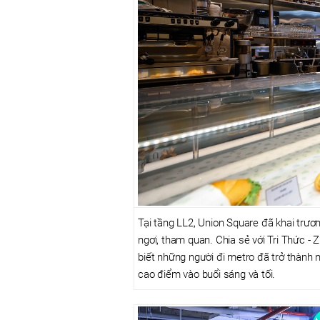
Tại tầng LL2, Union Square đã khai trư
ngơi, tham quan. Chia sẻ với Tri Thức 
biết những người đi metro đã trở thành
cao điểm vào buổi sáng và tối.