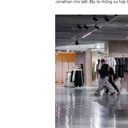
Jonathan cho biết đây là những sự hợp t