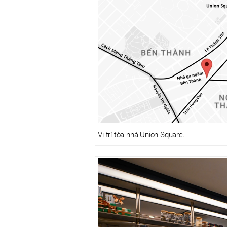
Vị trí tòa nhà Union Square.