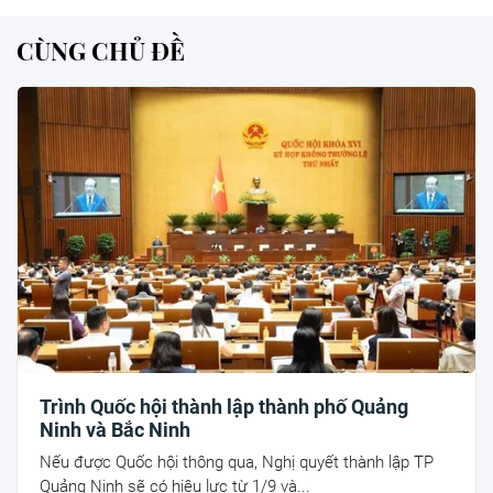
CÙNG CHỦ ĐỀ
Trình Quốc hội thành lập thành phố Quảng
Ninh và Bắc Ninh
Nếu được Quốc hội thông qua, Nghị quyết thành lập TP
Quảng Ninh sẽ có hiệu lực từ 1/9 và...