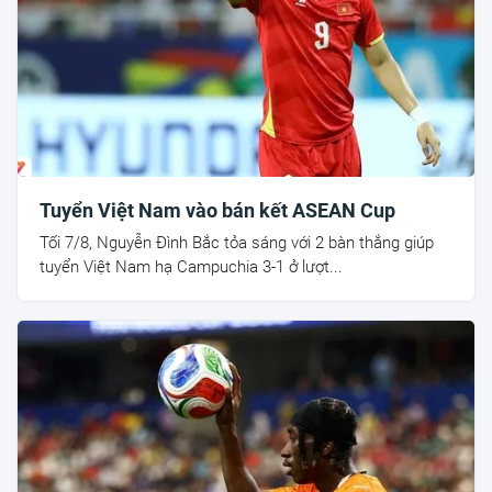
Tuyển Việt Nam vào bán kết ASEAN Cup
Tối 7/8, Nguyễn Đình Bắc tỏa sáng với 2 bàn thắng giúp
tuyển Việt Nam hạ Campuchia 3-1 ở lượt...