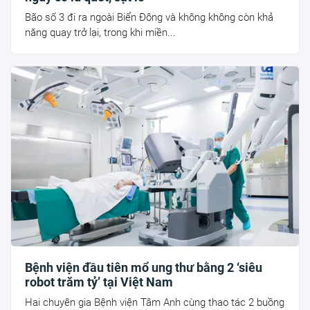
Bão số 3 đi ra ngoài Biển Đông và không không còn khả
năng quay trở lại, trong khi miền...
Bệnh viện đầu tiên mổ ung thư bằng 2 ‘siêu
robot trăm tỷ’ tại Việt Nam
Hai chuyên gia Bệnh viện Tâm Anh cùng thao tác 2 buồng