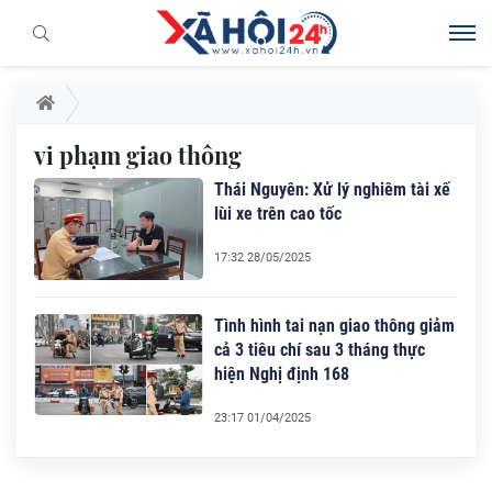
vi phạm giao thông
Thái Nguyên: Xử lý nghiêm tài xế
lùi xe trên cao tốc
17:32 28/05/2025
Tình hình tai nạn giao thông giảm
cả 3 tiêu chí sau 3 tháng thực
hiện Nghị định 168
23:17 01/04/2025