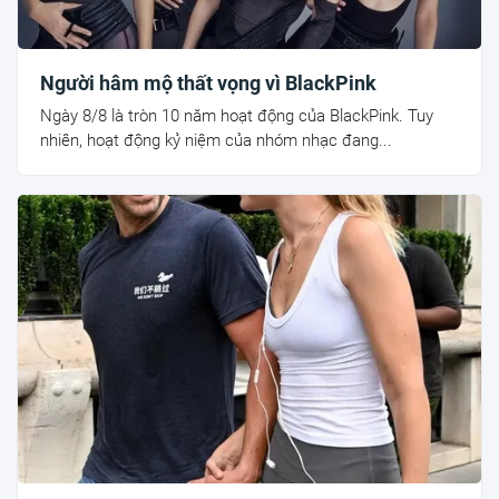
Người hâm mộ thất vọng vì BlackPink
Ngày 8/8 là tròn 10 năm hoạt động của BlackPink. Tuy
nhiên, hoạt động kỷ niệm của nhóm nhạc đang...