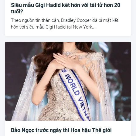
Siêu mẫu Gigi Hadid kết hôn với tài tử hơn 20
tuổi?
Theo nguồn tin thân cận, Bradley Cooper đã bí mật kết
hôn với siêu mẫu Gigi Hadid tại New York...
Bảo Ngọc trước ngày thi Hoa hậu Thế giới