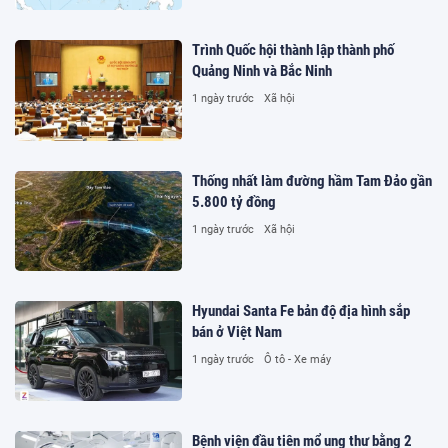
Trình Quốc hội thành lập thành phố
Quảng Ninh và Bắc Ninh
1 ngày trước
Xã hội
Thống nhất làm đường hầm Tam Đảo gần
5.800 tỷ đồng
1 ngày trước
Xã hội
Hyundai Santa Fe bản độ địa hình sắp
bán ở Việt Nam
1 ngày trước
Ô tô - Xe máy
Bệnh viện đầu tiên mổ ung thư bằng 2