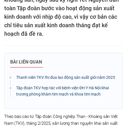
toàn Tập đoàn bước vào hoạt động sản xuất
kinh doanh với nhịp độ cao, vì vậy cơ bản các
chỉ tiêu sản xuất kinh doanh tháng đạt kế
hoạch đã đề ra.
BÀI LIÊN QUAN
Thanh niên TKV thi đua lao động sản xuất giỏi năm 2025
Tập đoàn TKV hợp tác với bệnh viện ĐH Y Hà Nội khai
trương phòng khám tim mạch và khoa tim mạch
Theo báo cáo từ Tập đoàn Công nghiệp Than - Khoáng sản Việt
Nam (TKV), tháng 2/2025, sản lượng than nguyên khai sản xuất