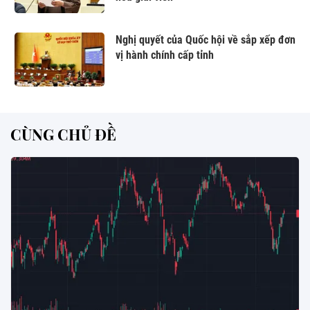
Nghị quyết của Quốc hội về sắp xếp đơn
vị hành chính cấp tỉnh
CÙNG CHỦ ĐỀ