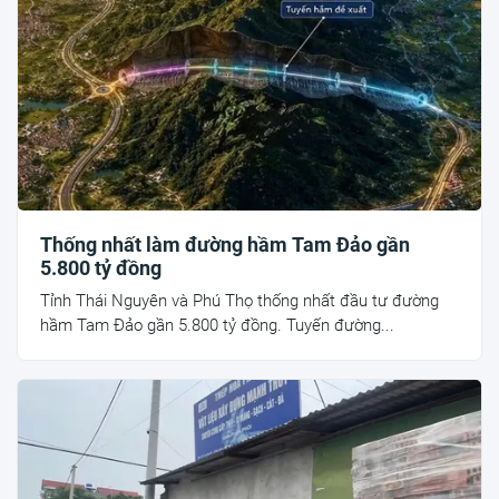
Thống nhất làm đường hầm Tam Đảo gần
5.800 tỷ đồng
Tỉnh Thái Nguyên và Phú Thọ thống nhất đầu tư đường
hầm Tam Đảo gần 5.800 tỷ đồng. Tuyến đường...