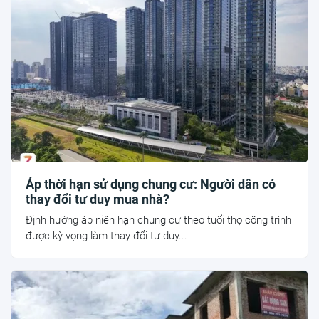
Áp thời hạn sử dụng chung cư: Người dân có
thay đổi tư duy mua nhà?
Định hướng áp niên hạn chung cư theo tuổi thọ công trình
được kỳ vọng làm thay đổi tư duy...