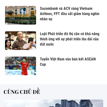
Sacombank và ACV cùng Vietnam
Airlines, FPT đều cắt giảm hàng nghìn
nhân sự
Luật Phát triển đô thị cần có khả năng
thích ứng với sự phát triển lâu dài của
đất nước
Tuyển Việt Nam vào bán kết ASEAN
Cup
CÙNG CHỦ ĐỀ